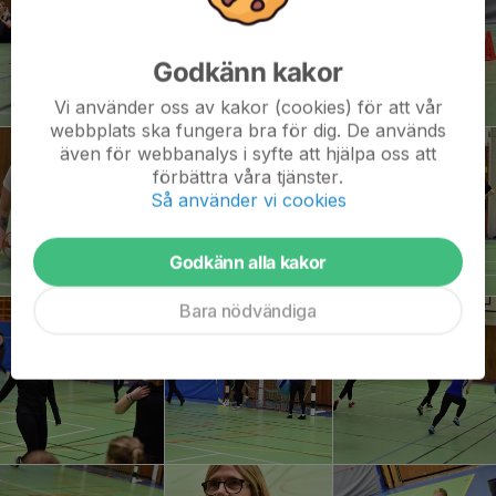
Godkänn kakor
Vi använder oss av kakor (cookies) för att vår
webbplats ska fungera bra för dig. De används
även för webbanalys i syfte att hjälpa oss att
förbättra våra tjänster.
Så använder vi cookies
Godkänn alla kakor
Bara nödvändiga