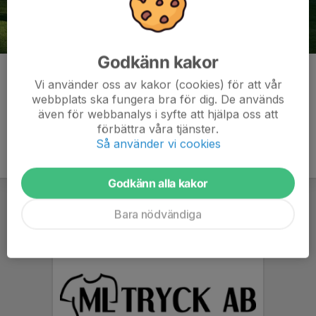
Godkänn kakor
Kommentarer
Vi använder oss av kakor (cookies) för att vår
webbplats ska fungera bra för dig. De används
även för webbanalys i syfte att hjälpa oss att
förbättra våra tjänster.
Så använder vi cookies
Godkänn alla kakor
Bara nödvändiga