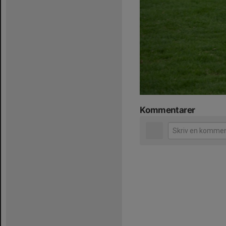
Kommentarer