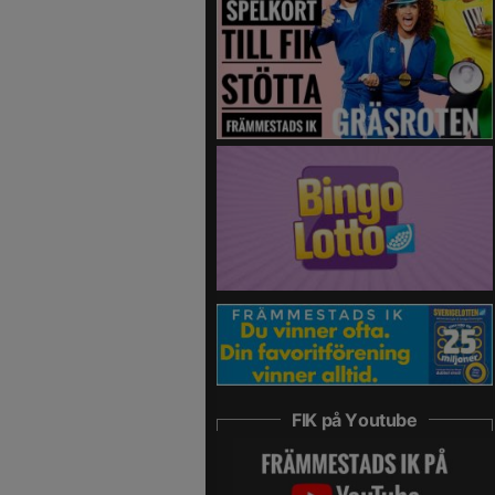
FIK på Youtube