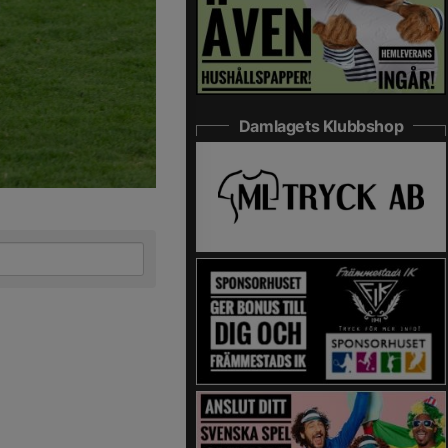
Damlagets Klubbshop