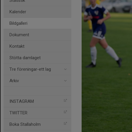
Statistik
Kalender
Bildgalleri
Dokument
Kontakt
Stötta damlaget
Tre föreningar-ett lag
Arkiv
INSTAGRAM
TWITTER
Boka Stallaholm