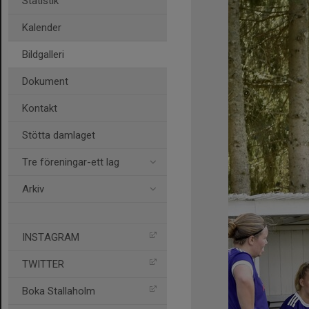
Statistik
Kalender
Bildgalleri
Dokument
Kontakt
Stötta damlaget
Tre föreningar-ett lag
Arkiv
INSTAGRAM
TWITTER
Boka Stallaholm