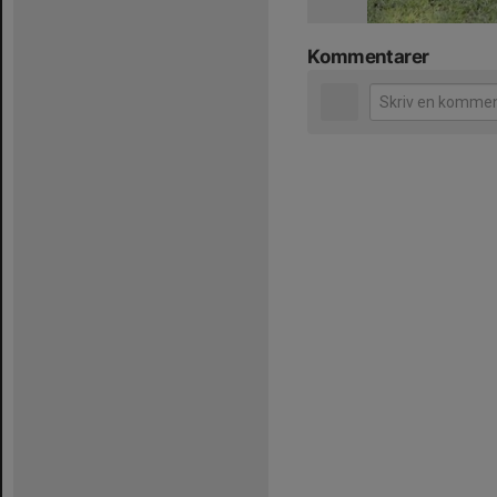
Kommentarer