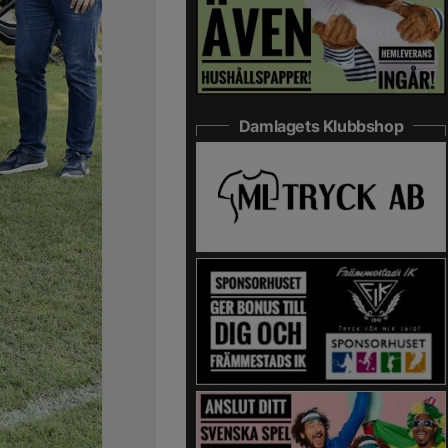
Damlagets Klubbshop