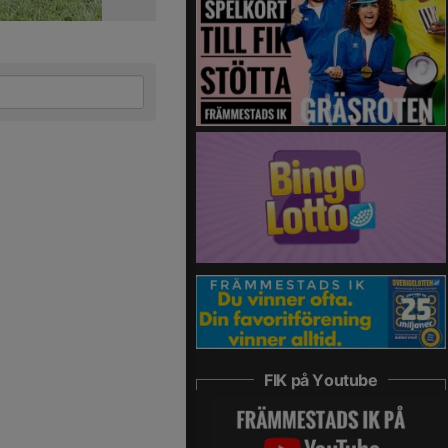
FIK på Youtube