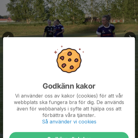
Godkänn kakor
Vi använder oss av kakor (cookies) för att vår
webbplats ska fungera bra för dig. De används
även för webbanalys i syfte att hjälpa oss att
förbättra våra tjänster.
Så använder vi cookies