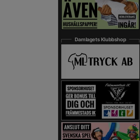
Damlagets Klubbshop