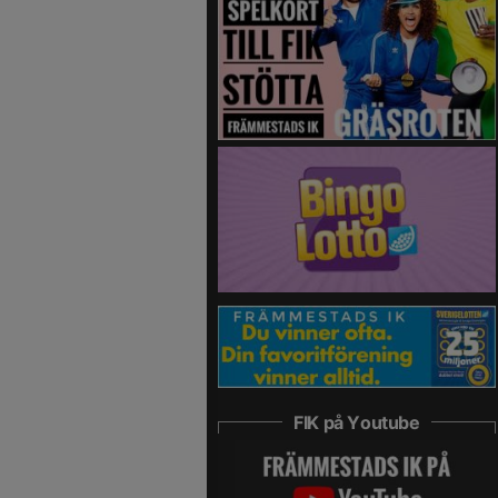
FIK på Youtube