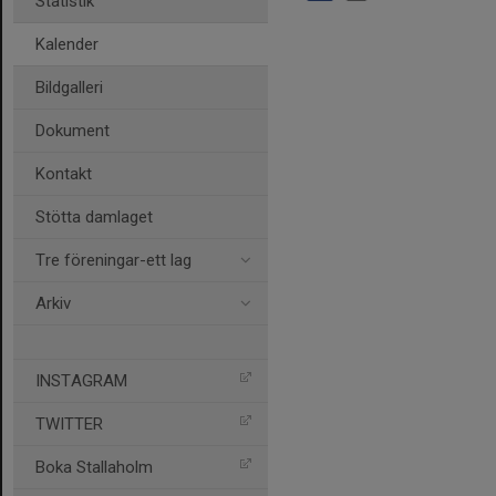
Statistik
Kalender
Bildgalleri
Dokument
Kontakt
Stötta damlaget
Tre föreningar-ett lag
Arkiv
INSTAGRAM
TWITTER
Boka Stallaholm